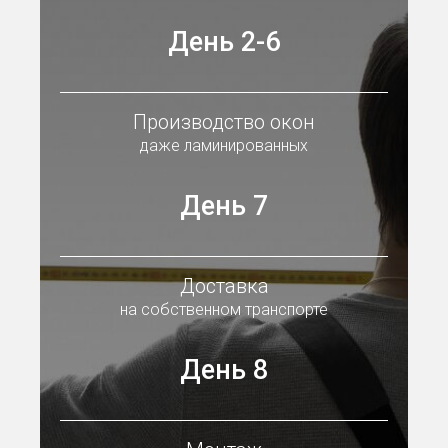
День 2-6
Производство окон
даже ламинированных
День 7
Доставка
на собственном транспорте
День 8