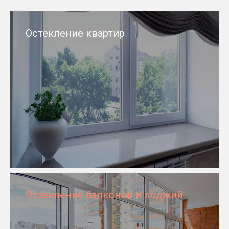
Остекление квартир
Остекление балконов и лоджий