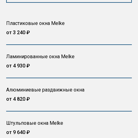
Пластиковые окна Melke
от 3 240 ₽
Ламинированные окна Melke
от 4 930 ₽
Алюминиевые раздвижные окна
от 4 820 ₽
Штульповые окна Melke
от 9 640 ₽