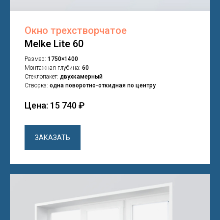
Окно трехстворчатое
Melke Lite 60
Размер:
1750×1400
Монтажная глубина:
60
Стеклопакет:
двухкамерный
Створка:
одна поворотно-откидная по центру
Цена: 15 740 ₽
ЗАКАЗАТЬ