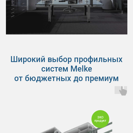
Широкий выбор профильных
систем Melke
от бюджетных до премиум
ЭКО
продукт