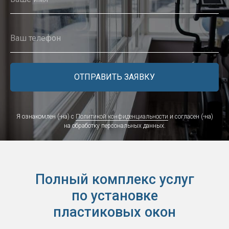
ОТПРАВИТЬ ЗАЯВКУ
Я ознакомлен (-на) с
Политикой конфиденциальности
и согласен (-на)
на обработку персональных данных.
Полный комплекс услуг
по установке
пластиковых окон