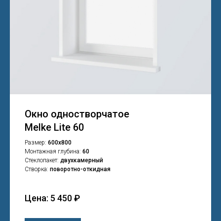
Окно одностворчатое
Melke Lite 60
Размер:
600х800
Монтажная глубина:
60
Стеклопакет:
двухкамерный
Створка:
поворотно-откидная
Цена: 5 450 ₽