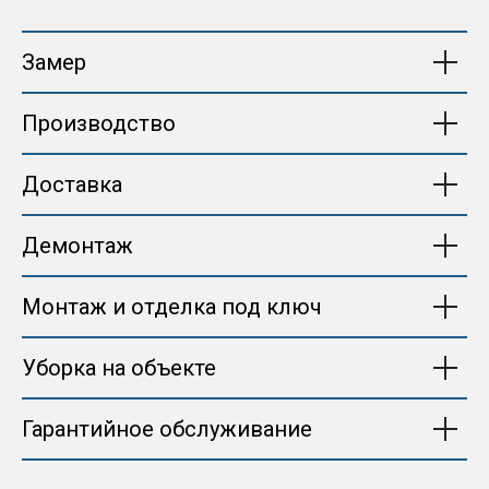
Замер
Производство
Доставка
Демонтаж
Монтаж и отделка под ключ
Уборка на объекте
Гарантийное обслуживание