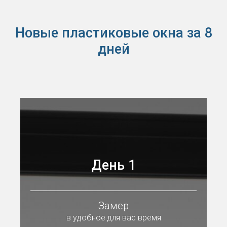
Новые пластиковые окна за 8
дней
День 1
Замер
в удобное для вас время