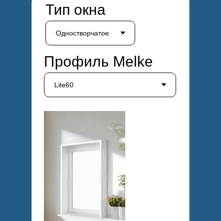
Тип окна
Профиль Melke