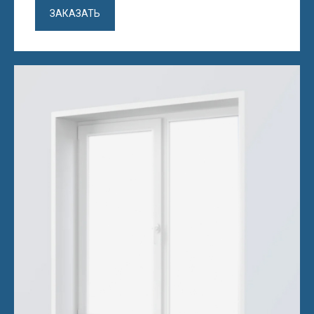
ЗАКАЗАТЬ