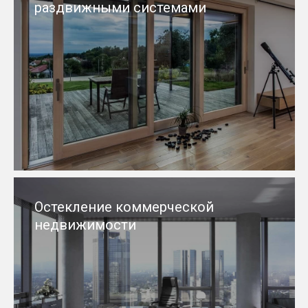
раздвижными системами
Остекление коммерческой
недвижимости