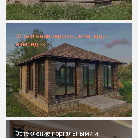
Остекление террасы, мансарды
и беседок
Остекление портальными и