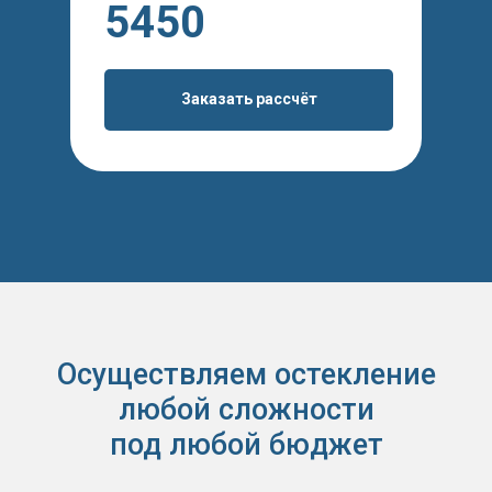
5450
Заказать рассчёт
Осуществляем остекление
любой сложности
под любой бюджет