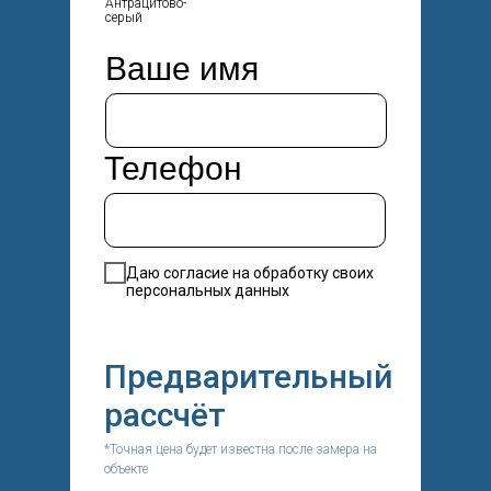
Антрацитово-
серый
Ваше имя
Телефон
Даю согласие на обработку своих
персональных данных
Предварительный
рассчёт
*Точная цена будет известна после замера на
объекте