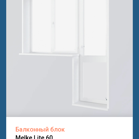
Балконный блок
Melke Lite 60