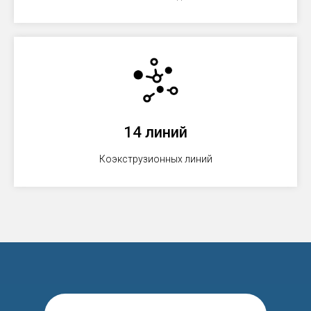
14 линий
Коэкструзионных линий