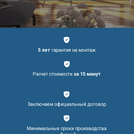
5 лет
гарантия на монтаж
Расчет стоимости
за 15 минут
Заключаем официальный договор
Минимальные сроки производства