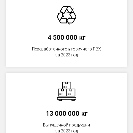
4 500 000 кг
Переработанного вторичного ПВХ
за 2023 год
13 000 000 кг
Выпущенной продукции
за 2023 год