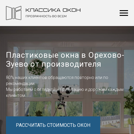
Пластиковые окна в Орехово-
Зуево от производителя
80% наших клиентов обращаются повторно или по
рекомендации.
Мы работаем с оглядкой на репутацию и дорожим каждым
клиентом.
РАССЧИТАТЬ СТОИМОСТЬ ОКОН