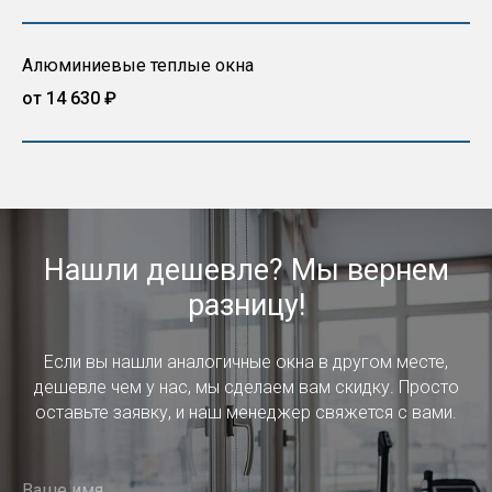
Алюминиевые теплые окна
от 14 630 ₽
Нашли дешевле? Мы вернем
разницу!
Если вы нашли аналогичные окна в другом месте,
дешевле чем у нас, мы сделаем вам скидку. Просто
оставьте заявку, и наш менеджер свяжется с вами.