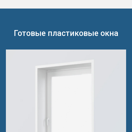
Готовые пластиковые окна