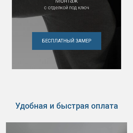
Монтаж
с отделкой под ключ
БЕСПЛАТНЫЙ ЗАМЕР
Удобная и
быстрая оплата