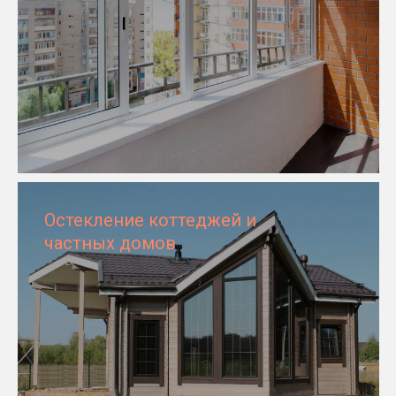
Остекление коттеджей и
частных домов