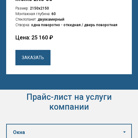
Размер:
2150х2150
Монтажная глубина:
60
Стеклопакет:
двухкамерный
Створка:
одна поворотно - откидная / дверь поворотная
Цена: 25 160 ₽
ЗАКАЗАТЬ
Прайс-лист
на услуги
компании